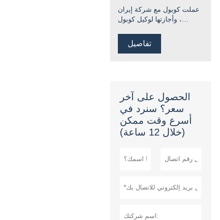
عملت كوبول مع شركة إيران
، وأجازتها لوكيل كوبول
التنفيذي في السوق الإيرانية
تفاصيل
الحصول على آخر
سعر؟ سنرد في
أسرع وقت ممكن
(خلال 12 ساعة)