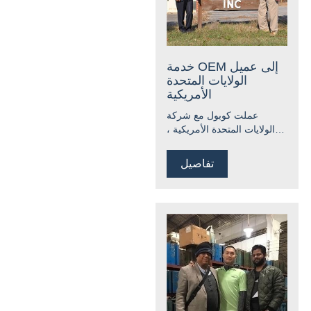
خدمة OEM إلى عميل
الولايات المتحدة
الأمريكية
عملت كوبول مع شركة
الولايات المتحدة الأمريكية ،
وقدمت خدمة OEM مخصصة
وخدمة تصميم الشعار المجانية
تفاصيل
وخدمة تطوير القوالب