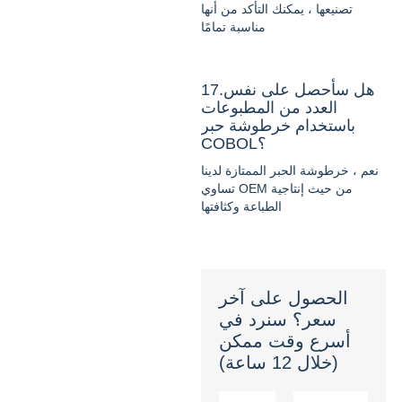
تصنيعها ، يمكنك التأكد من أنها
مناسبة تمامًا
17.هل سأحصل على نفس
العدد من المطبوعات
باستخدام خرطوشة حبر
COBOL؟
نعم ، خرطوشة الحبر الممتازة لدينا
تساوي OEM من حيث إنتاجية
الطباعة وكثافتها
الحصول على آخر
سعر؟ سنرد في
أسرع وقت ممكن
(خلال 12 ساعة)