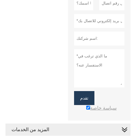
تقدم
سياسة خاصة
المزيد من الخدمات