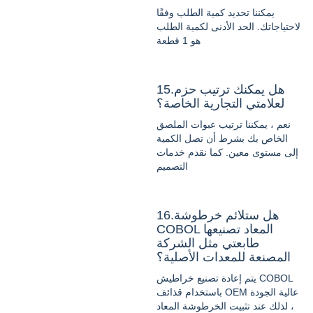
يمكننا تحديد كمية الطلب وفقًا
لاحتياجاتك. الحد الأدنى لكمية الطلب
هو 1 قطعة
15.هل يمكنك ترتيب حزم
لعلامتي التجارية الخاصة؟
نعم ، يمكننا ترتيب عبوات الملصق
الخاص بك بشرط أن تصل الكمية
إلى مستوى معين. كما نقدم خدمات
التصميم
16.هل ستلائم خرطوشة
COBOL المعاد تصنيعها
طابعتي مثل الشركة
المصنعة للمعدات الأصلية؟
يتم إعادة تصنيع خراطيش COBOL
باستخدام قذائف OEM عالية الجودة
، لذلك عند تثبيت الخرطوشة المعاد