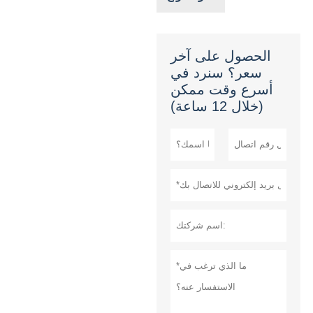
الحصول على آخر
سعر؟ سنرد في
أسرع وقت ممكن
(خلال 12 ساعة)