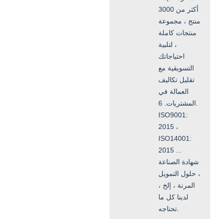
أكثر من 3000
منتج ، مجموعة
منتجات كاملة
، لتلبية
احتياجاتك
التسويقية مع
تقليل تكاليف
العمالة في
المشتريات. 6.
ISO9001:
2015 ،
ISO14001:
2015 ...
شهادة الصناعة
، حلول التمويل
المرنة ، إلخ ،
لدينا كل ما
تحتاجه.