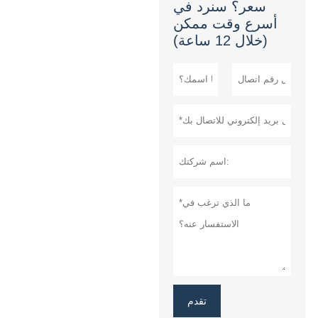
سعر؟ سنرد في
أسرع وقت ممكن
(خلال 12 ساعة)
تقدم