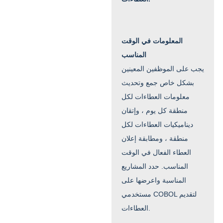
المعلومات في الوقت
المناسب
يجب على الموظفين المعينين
بشكل خاص جمع وتحديث
معلومات العطاءات لكل
منطقة كل يوم ، وإتقان
ديناميكيات العطاءات لكل
منطقة ، ومطابقة إعلان
العطاء الفعال في الوقت
المناسب. حدد المشاريع
المناسبة واعرضها على
مستخدمي COBOL لتقديم
العطاءات.