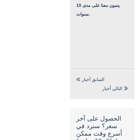
ينمون معنا على مدى 10
سنوات.
السابق أخبار

التالي أخبار

الحصول على آخر
سعر؟ سنرد في
أسرع وقت ممكن