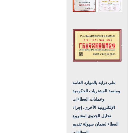
على دراية بالموارد العامة
ومنصة المشتريات الحكومية
وعمليات العطاءات
الإلكترونية الأخرى.
إجراء
تحليل الجدوى لمشروع
العطاء لضمان سهولة تقديم
العطاءات.