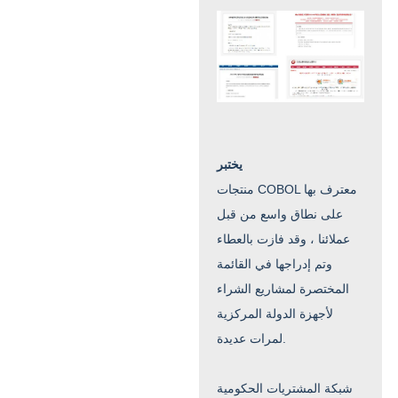
يختبر
منتجات COBOL معترف بها
على نطاق واسع من قبل
عملائنا ، وقد فازت بالعطاء
وتم إدراجها في القائمة
المختصرة لمشاريع الشراء
لأجهزة الدولة المركزية
لمرات عديدة.
شبكة المشتريات الحكومية