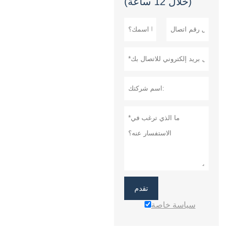
(خلال 12 ساعة)
تقدم
سياسة خاصة