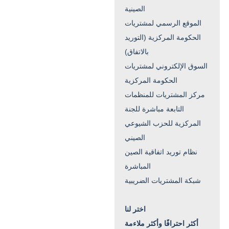
الصينية
الموقع الرسمي لمشتريات
الحكومة المركزية (التوريد
بالاتفاق)
السوق الإلكتروني لمشتريات
الحكومة المركزية
مركز المشتريات للمنظمات
التابعة مباشرة للجنة
المركزية للحزب الشيوعي
الصيني
نظام توريد اتفاقية الصين
المباشرة
شبكة المشتريات الضريبية
اختر لنا
أكثر احترافًا وأكثر ملاءمة