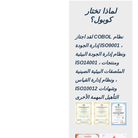
لماذا تختار
كوبول؟
لقد اجتاز COBOL نظام
إدارة الجودة ISO9001 ،
ونظام إدارة الجودة البيئية
ISO14001 ، ومنتجات
الملصقات البيئية الصينية
، ونظام إدارة القياس
ISO10012 وشهادات
التأهيل المهمة الأخرى